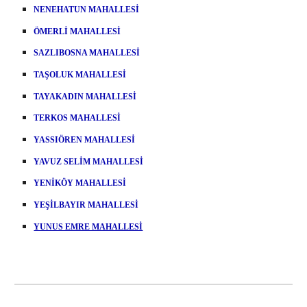
NENEHATUN MAHALLESİ
ÖMERLİ MAHALLESİ
SAZLIBOSNA MAHALLESİ
TAŞOLUK MAHALLESİ
TAYAKADIN MAHALLESİ
TERKOS MAHALLESİ
YASSIÖREN MAHALLESİ
YAVUZ SELİM MAHALLESİ
YENİKÖY MAHALLESİ
YEŞİLBAYIR MAHALLESİ
YUNUS EMRE MAHALLESİ