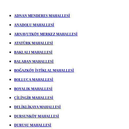
ADNAN MENDERES MAHALLESİ
ANADOLU MAHALLESİ
ARNAVUTKÖY MERKEZ MAHALLESİ
ATATÜRK MAHALLESİ
BAKLALI MAHALLESİ
BALABAN MAHALLESİ
BOĞAZKÖY İSTİKLAL MAHALLESİ
BOLLUCA MAHALLESİ
BOYALIK MAHALLESİ
ÇİLİNGİR MAHALLESİ
DELİKLİKAYA MAHALLESİ
DURSUNKÖY MAHALLESİ
DURUSU MAHALLESİ