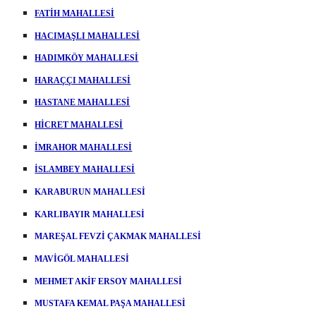
FATİH MAHALLESİ
HACIMAŞLI MAHALLESİ
HADIMKÖY MAHALLESİ
HARAÇÇI MAHALLESİ
HASTANE MAHALLESİ
HİCRET MAHALLESİ
İMRAHOR MAHALLESİ
İSLAMBEY MAHALLESİ
KARABURUN MAHALLESİ
KARLIBAYIR MAHALLESİ
MAREŞAL FEVZİ ÇAKMAK MAHALLESİ
MAVİGÖL MAHALLESİ
MEHMET AKİF ERSOY MAHALLESİ
MUSTAFA KEMAL PAŞA MAHALLESİ