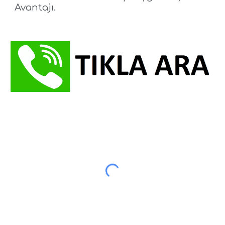
Avantajı.